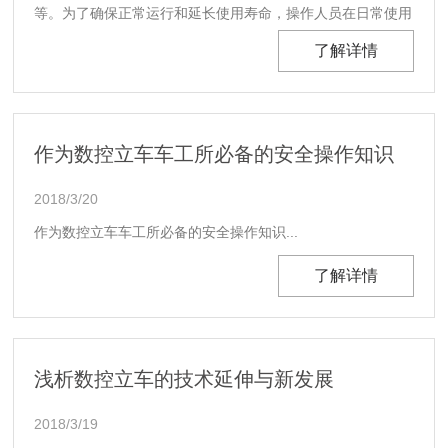
等。为了确保正常运行和延长使用寿命，操作人员在日常使用
中需要注意以下几点。...
了解详情
作为数控立车车工所必备的安全操作知识
2018/3/20
作为数控立车车工所必备的安全操作知识...
了解详情
浅析数控立车的技术延伸与新发展
2018/3/19