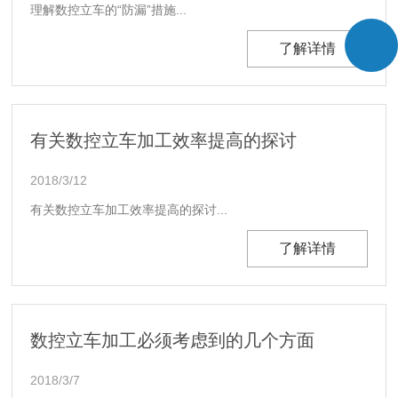
理解数控立车的“防漏”措施...
了解详情
有关数控立车加工效率提高的探讨
2018/3/12
有关数控立车加工效率提高的探讨...
了解详情
数控立车加工必须考虑到的几个方面
2018/3/7