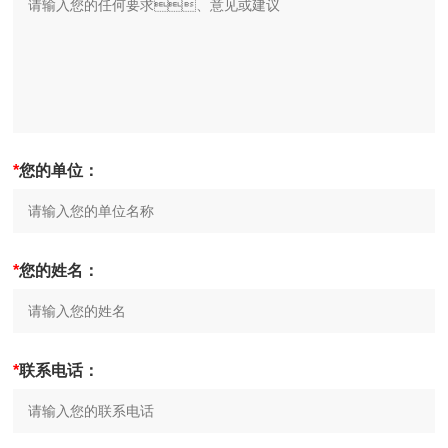
*
您的单位：
*
您的姓名：
*
联系电话：