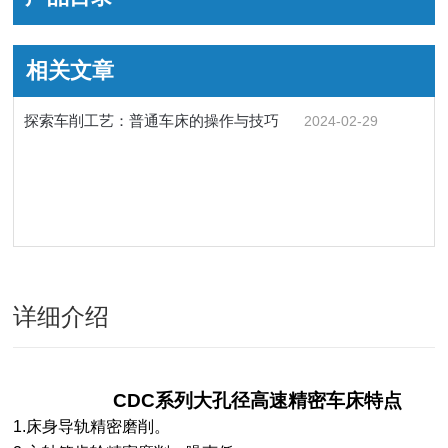
相关文章
探索车削工艺：普通车床的操作与技巧
2024-02-29
详细介绍
CDC系列大孔径高速精密车床特点
1.床身导轨精密磨削。