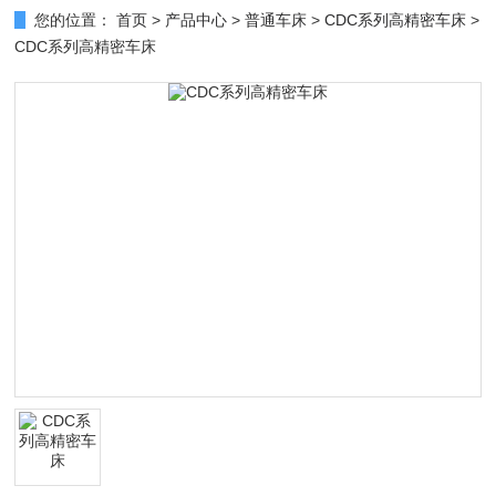
您的位置：
首页
>
产品中心
>
普通车床
>
CDC系列高精密车床
>
CDC系列高精密车床