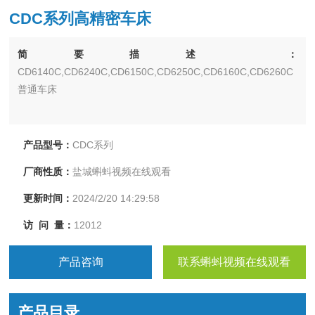
CDC系列高精密车床
简要描述：
CD6140C,CD6240C,CD6150C,CD6250C,CD6160C,CD6260C
普通车床
产品型号：
CDC系列
厂商性质：
盐城蝌蚪视频在线观看
更新时间：
2024/2/20 14:29:58
访 问 量：
12012
产品咨询
联系蝌蚪视频在线观看
产品目录