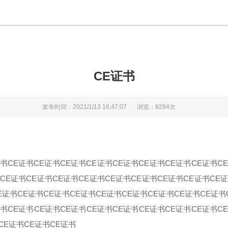
CE证书
发布时间：2021/1/13 16:47:07
浏览：8294次
证书CE证书CE证书CE证书CE证书CE证书CE证书CE证书CE证书C
CE证书CE证书CE证书CE证书CE证书CE证书CE证书CE证书CE
E证书CE证书CE证书CE证书CE证书CE证书CE证书CE证书CE证书
书CE证书CE证书CE证书CE证书CE证书CE证书CE证书CE证书C
CE证书CE证书CE证书