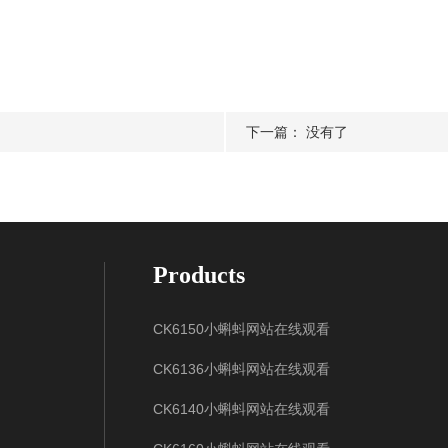
下一篇： 没有了
Products
CK6150小蝌蚪网站在线观看
CK6136小蝌蚪网站在线观看
CK6140小蝌蚪网站在线观看