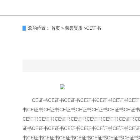
您的位置：
首页
>
荣誉资质
>
CE证书
CE证书CE证书CE证书CE证书CE证书CE证书CE
书CE证书CE证书CE证书CE证书CE证书CE证书CE证书
CE证书CE证书CE证书CE证书CE证书CE证书CE证书C
证书CE证书CE证书CE证书CE证书CE证书CE证书CE证
书CE证书CE证书CE证书CE证书CE证书CE证书CE证书