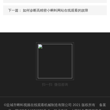
下一篇：
如何诊断高精密小蝌蚪网站在线观看的故障
扫一扫 微信咨询
©盐城市蝌蚪视频在线观看机械制造有限公司 2021 版权所有
备案